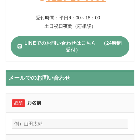
受付時間：平日9：00～18：00
土日祝日夜間（応相談）
LINEでのお問い合わせはこちら （24時間
受付）
メールでのお問い合わせ
お名前
必須