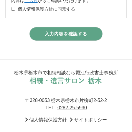
内容は
こちら
からご確認いただけます。
個人情報保護方針に同意する
栃木県栃木市で相続相談なら堀江行政書士事務所
〒328-0053 栃木県栃木市片柳町2-52-2
TEL :
0282-25-5930
個人情報保護方針
サイトポリシー