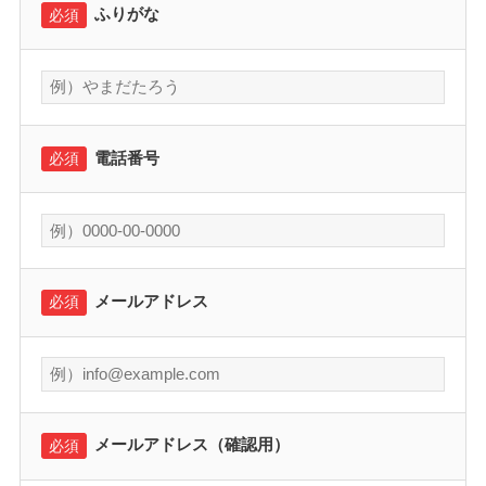
ふりがな
必須
電話番号
必須
メールアドレス
必須
メールアドレス（確認用）
必須