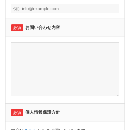
お問い合わせ内容
必須
個人情報保護方針
必須