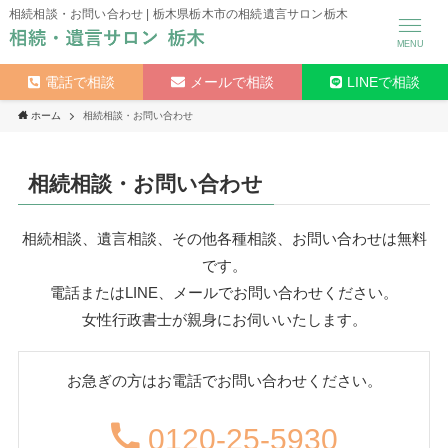
相続相談・お問い合わせ | 栃木県栃木市の相続遺言サロン栃木
MENU
電話で相談
メールで相談
LINEで相談
ホーム
相続相談・お問い合わせ
相続相談・お問い合わせ
相続相談、遺言相談、その他各種相談、お問い合わせは無料
です。
電話またはLINE、メールでお問い合わせください。
女性行政書士が親身にお伺いいたします。
お急ぎの方はお電話でお問い合わせください。
0120-25-5930